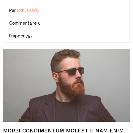
Par
ERIC COPIE
Commentaire
0
Frapper
752
MORBI CONDIMENTUM MOLESTIE NAM ENIM