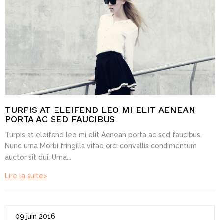
TURPIS AT ELEIFEND LEO MI ELIT AENEAN
PORTA AC SED FAUCIBUS
Turpis at eleifend leo mi elit Aenean porta ac sed faucibus.
Nunc urna Morbi fringilla vitae orci convallis condimentum
auctor sit dui. Urna...
Lire la suite>
09 juin 2016