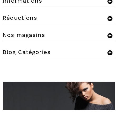
Informations
Réductions
Nos magasins
Blog Catégories